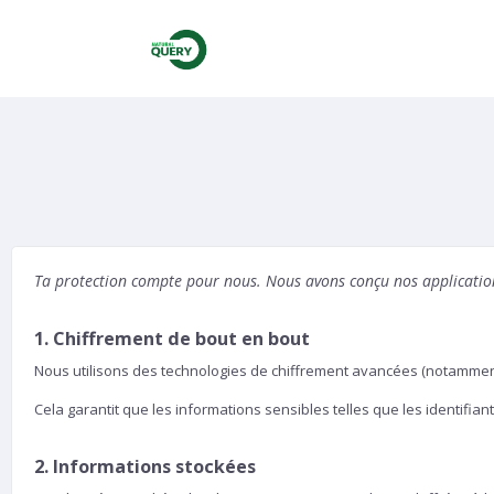
Ta protection compte pour nous. Nous avons conçu nos applications
1. Chiffrement de bout en bout
Nous utilisons des technologies de chiffrement avancées (notamment 
Cela garantit que les informations sensibles telles que les identifia
2. Informations stockées