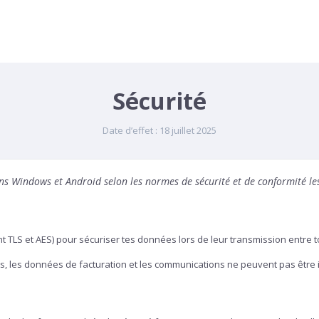
Sécurité
Date d’effet : 18 juillet 2025
 Windows et Android selon les normes de sécurité et de conformité les 
TLS et AES) pour sécuriser tes données lors de leur transmission entre t
nts, les données de facturation et les communications ne peuvent pas être 