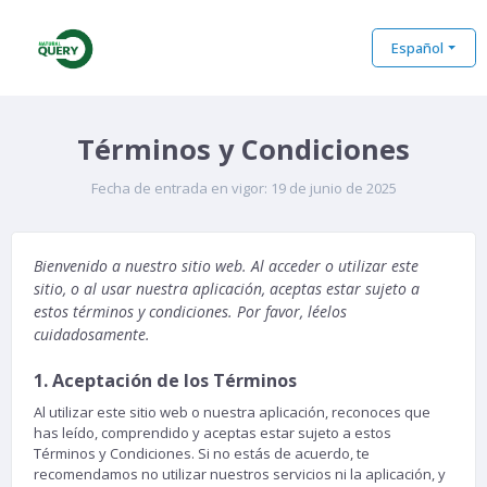
Español
Términos y Condiciones
Fecha de entrada en vigor: 19 de junio de 2025
Bienvenido a nuestro sitio web. Al acceder o utilizar este
sitio, o al usar nuestra aplicación, aceptas estar sujeto a
estos términos y condiciones. Por favor, léelos
cuidadosamente.
1. Aceptación de los Términos
Al utilizar este sitio web o nuestra aplicación, reconoces que
has leído, comprendido y aceptas estar sujeto a estos
Términos y Condiciones. Si no estás de acuerdo, te
recomendamos no utilizar nuestros servicios ni la aplicación, y