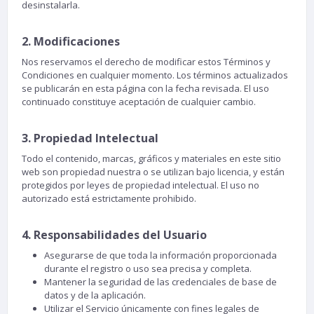
desinstalarla.
2. Modificaciones
Nos reservamos el derecho de modificar estos Términos y
Condiciones en cualquier momento. Los términos actualizados
se publicarán en esta página con la fecha revisada. El uso
continuado constituye aceptación de cualquier cambio.
3. Propiedad Intelectual
Todo el contenido, marcas, gráficos y materiales en este sitio
web son propiedad nuestra o se utilizan bajo licencia, y están
protegidos por leyes de propiedad intelectual. El uso no
autorizado está estrictamente prohibido.
4. Responsabilidades del Usuario
Asegurarse de que toda la información proporcionada
durante el registro o uso sea precisa y completa.
Mantener la seguridad de las credenciales de base de
datos y de la aplicación.
Utilizar el Servicio únicamente con fines legales de