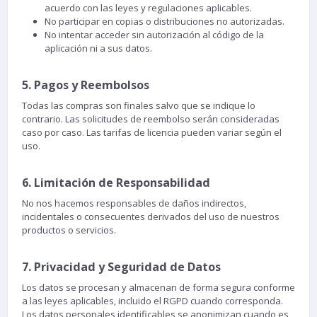
acuerdo con las leyes y regulaciones aplicables.
No participar en copias o distribuciones no autorizadas.
No intentar acceder sin autorización al código de la
aplicación ni a sus datos.
5. Pagos y Reembolsos
Todas las compras son finales salvo que se indique lo
contrario. Las solicitudes de reembolso serán consideradas
caso por caso. Las tarifas de licencia pueden variar según el
uso.
6. Limitación de Responsabilidad
No nos hacemos responsables de daños indirectos,
incidentales o consecuentes derivados del uso de nuestros
productos o servicios.
7. Privacidad y Seguridad de Datos
Los datos se procesan y almacenan de forma segura conforme
a las leyes aplicables, incluido el RGPD cuando corresponda.
Los datos personales identificables se anonimizan cuando es