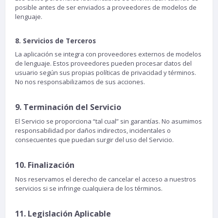
posible antes de ser enviados a proveedores de modelos de
lenguaje.
8. Servicios de Terceros
La aplicación se integra con proveedores externos de modelos
de lenguaje. Estos proveedores pueden procesar datos del
usuario según sus propias políticas de privacidad y términos.
No nos responsabilizamos de sus acciones.
9. Terminación del Servicio
El Servicio se proporciona “tal cual” sin garantías. No asumimos
responsabilidad por daños indirectos, incidentales o
consecuentes que puedan surgir del uso del Servicio.
10. Finalización
Nos reservamos el derecho de cancelar el acceso a nuestros
servicios si se infringe cualquiera de los términos.
11. Legislación Aplicable